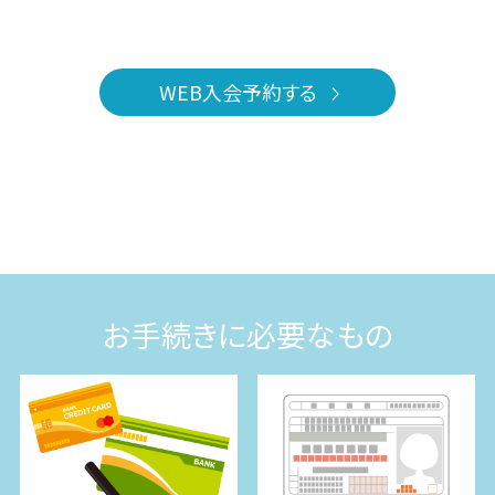
WEB入会予約する
お手続きに必要なもの