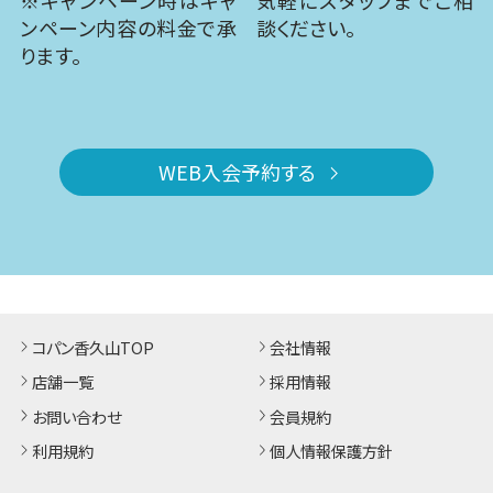
※キャンペーン時はキャ
気軽にスタッフまでご相
ンペーン内容の料金で承
談ください。
ります。
WEB入会予約する
コパン香久山TOP
会社情報
店舗一覧
採用情報
お問い合わせ
会員規約
利用規約
個人情報保護方針