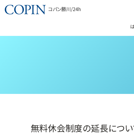
コパン勝川/24h
無料休会制度の延長につい