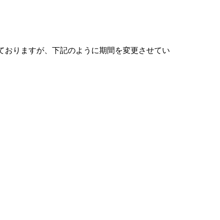
しておりますが、下記のように期間を変更させてい