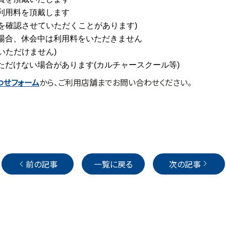
利用料を頂戴します
を確認させていただくことがあります)
場合、休会中は利用料をいただきません
いただけません)
だけない場合があります(カルチャースクール等)
わせフォーム
から、ご利用店舗までお問い合わせください。
前の記事
一覧に戻る
次の記事