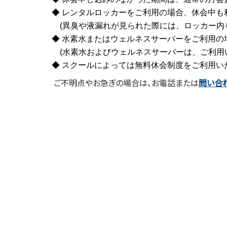
◆ レンタルロッカーをご利用の場合、休会中も
(異臭や液漏れが見られた際には、ロッカー内
◆
水素水またはウェルネスサーバーをご利用の
(水素水およびウェルネスサーバーは、ご利用
◆
スクールによっては無料休会制度をご利用いた
ご不明点やお急ぎの場合は、お電話または
問い合