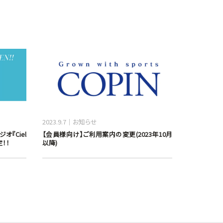
2023.9.7
お知らせ
オ『Ciel
【会員様向け】ご利用案内の変更(2023年10月
定！！
以降)