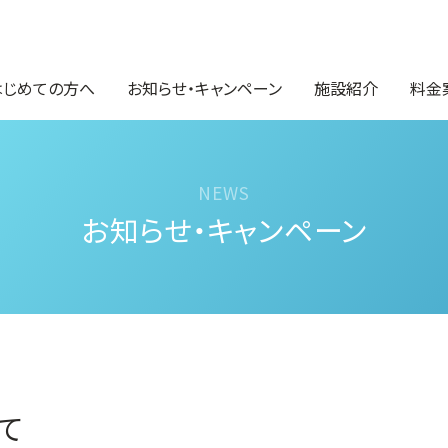
はじめての方へ
お知らせ・キャンペーン
施設紹介
料金
お知らせ・キャンペーン
て