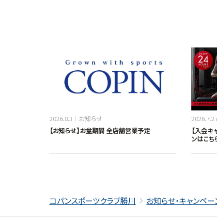
2026.8.3
お知らせ
2026.7.2
【お知らせ】お盆期間 全店舗営業予定
【入会キ
ンはこち
コパンスポーツクラブ勝川
お知らせ・キャンペー