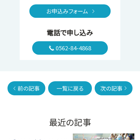
お申込みフォーム
電話で申し込み
0562-84-4868
前の記事
一覧に戻る
次の記事
最近の記事