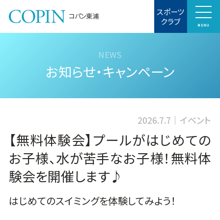
スポーツ
コパン東浦
クラブ
MENU
お知らせ・キャンペーン
2026.7.7
イベント
【無料体験会】プールがはじめての
お子様、水が苦手なお子様！無料体
験会を開催します♪
はじめてのスイミングを体験してみよう！