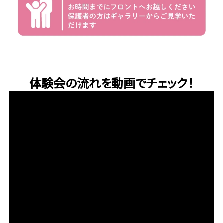
体験会の流れを動画でチェック！