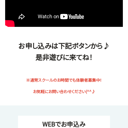
お申し込みは下記ボタンから♪
是非遊びに来てね！
※通常スクールのお時間でも体験者募集中！
お気軽にお問い合わせください(^^♪
WEBでお申込み