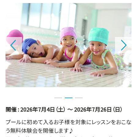
1
2
3
開催 : 2026年7月4日（土）
～ 2026年7月26日（日）
プールに初めて入るお子様を対象にレッスンをおこな
う無料体験会を開催します♪