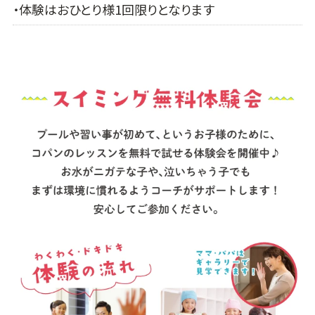
・体験はおひとり様1回限りとなります