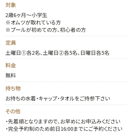
対象
2歳6ヶ月～小学生
※オムツが取れている方
※プールが初めての方、初心者の方
定員
土曜日①各2名、土曜日②各5名、日曜日各5名
料金
無料
持ち物
お持ちの水着・キャップ・タオルをご持参下さい
その他
・先着順となりますので、お早めにお申込みください
・完全予約制のため前日16:00までにご予約ください