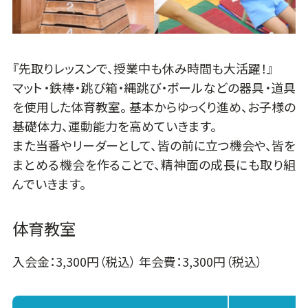
『先取りレッスンで、授業中も休み時間も大活躍！』
マット・鉄棒・跳び箱・縄跳び・ボールなどの器具・道具
を使用した体育教室。 基本からゆっくり進め、お子様の
基礎体力、運動能力を高めていきます。
また当番やリーダーとして、皆の前に立つ機会や、皆を
まとめる機会を作ることで、精神面の成長にも取り組
んでいきます。
体育教室
入会金：3,300円（税込） 年会費：3,300円（税込）