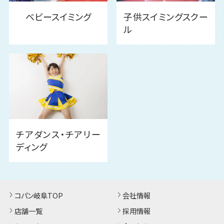
ベビースイミング
子供スイミングスクー
ル
チアダンス・チアリー
ディング
コパン岐阜TOP
会社情報
店舗一覧
採用情報