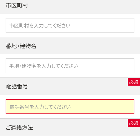
市区町村
番地・建物名
電話番号
ご連絡方法