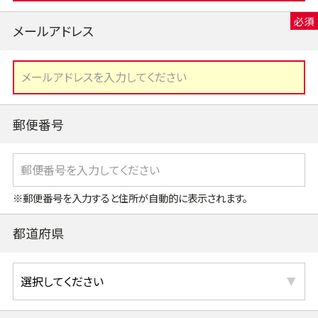
メールアドレス
郵便番号
※郵便番号を入力すると住所が自動的に表示されます。
都道府県