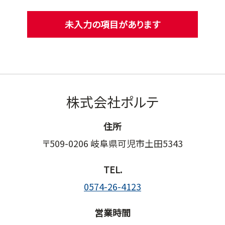
未入力の項目があります
株式会社ポルテ
住所
〒509-0206 岐阜県可児市土田5343
TEL.
0574-26-4123
営業時間