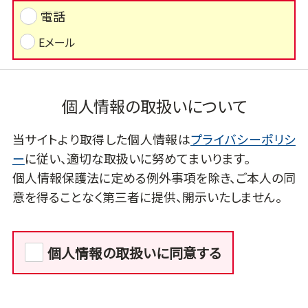
電話
Eメール
個人情報の取扱いについて
当サイトより取得した個人情報は
プライバシーポリシ
ー
に従い、適切な取扱いに努めてまいります。
個人情報保護法に定める例外事項を除き、ご本人の同
意を得ることなく第三者に提供、開示いたしません。
個人情報の取扱いに同意する