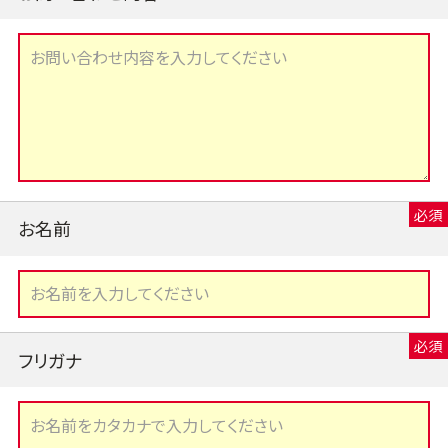
お名前
フリガナ