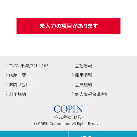
未入力の項目があります
コパン東海/24hTOP
会社情報
店舗一覧
採用情報
お問い合わせ
会員規約
利用規約
個人情報保護方針
株式会社コパン
© COPIN Corporation. All Rights Reserved.