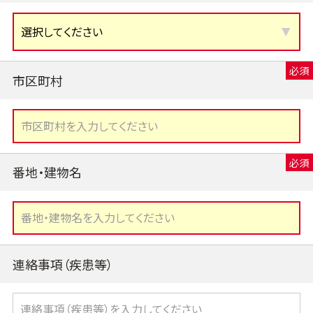
市区町村
番地・建物名
連絡事項（疾患等）