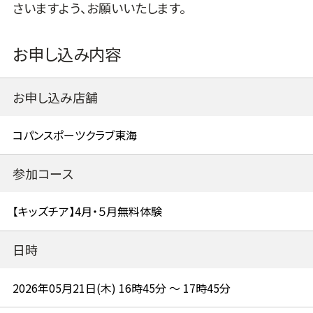
さいますよう、お願いいたします。
お申し込み内容
お申し込み店舗
参加コース
日時