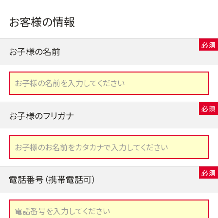
お客様の情報
お子様の名前
お子様のフリガナ
電話番号（携帯電話可）