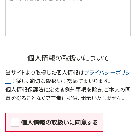
個人情報の取扱いについて
当サイトより取得した個人情報は
プライバシーポリシ
ー
に従い、適切な取扱いに努めてまいります。
個人情報保護法に定める例外事項を除き、ご本人の同
意を得ることなく第三者に提供、開示いたしません。
個人情報の取扱いに同意する