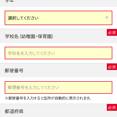
学校名（幼稚園・保育園）
郵便番号
※郵便番号を入力すると住所が自動的に表示されます。
都道府県