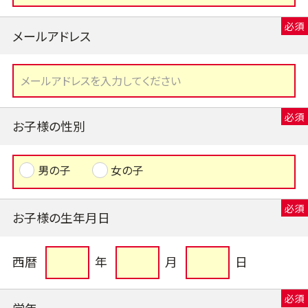
メールアドレス
お子様の性別
男の子
女の子
お子様の生年月日
西暦
年
月
日
学年