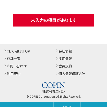
未入力の項目があります
コパン高浜TOP
会社情報
店舗一覧
採用情報
お問い合わせ
会員規約
利用規約
個人情報保護方針
株式会社コパン
© COPIN Corporation. All Rights Reserved.