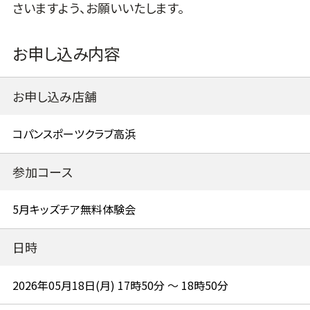
さいますよう、お願いいたします。
お申し込み内容
お申し込み店舗
参加コース
日時