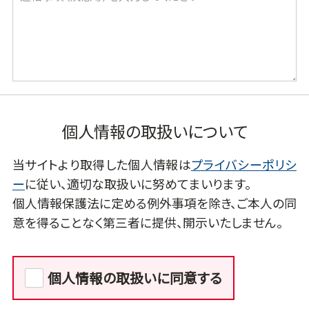
個人情報の取扱いについて
当サイトより取得した個人情報は
プライバシーポリシ
ー
に従い、適切な取扱いに努めてまいります。
個人情報保護法に定める例外事項を除き、ご本人の同
意を得ることなく第三者に提供、開示いたしません。
個人情報の取扱いに同意する