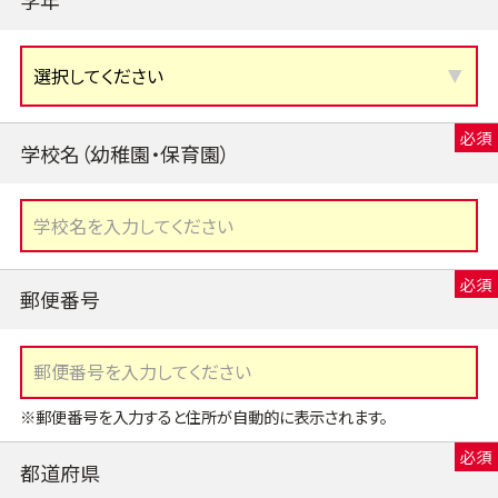
学校名（幼稚園・保育園）
郵便番号
※郵便番号を入力すると住所が自動的に表示されます。
都道府県