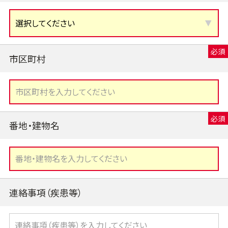
市区町村
番地・建物名
連絡事項（疾患等）