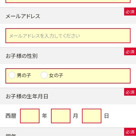
メールアドレス
お子様の性別
男の子
女の子
お子様の生年月日
西暦
年
月
日
学年