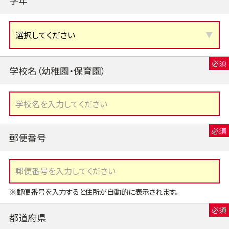
学校名（幼稚園・保育園）
郵便番号
※郵便番号を入力すると住所が自動的に表示されます。
都道府県