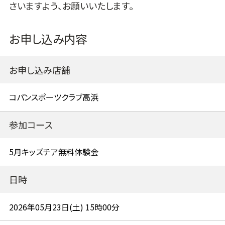
さいますよう、お願いいたします。
お申し込み内容
お申し込み店舗
参加コース
日時