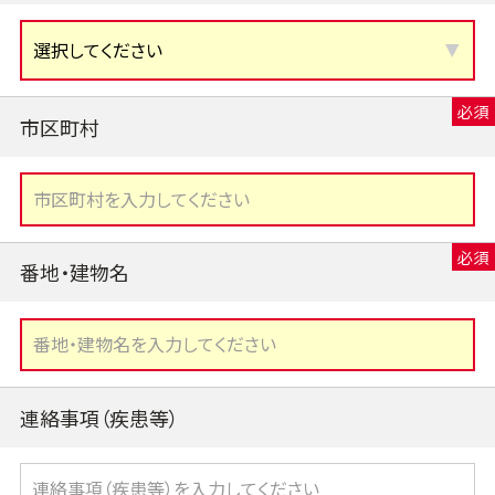
市区町村
番地・建物名
連絡事項（疾患等）