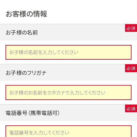
お客様の情報
お子様の名前
お子様のフリガナ
電話番号（携帯電話可）