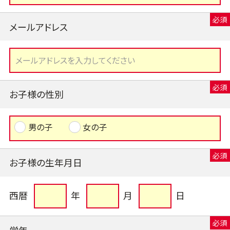
メールアドレス
お子様の性別
男の子
女の子
お子様の生年月日
西暦
年
月
日
学年