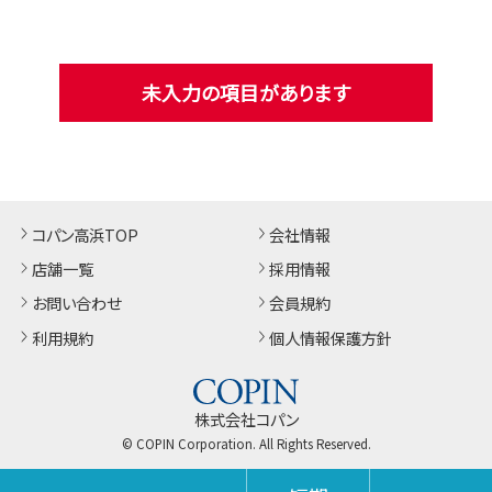
未入力の項目があります
コパン高浜TOP
会社情報
店舗一覧
採用情報
お問い合わせ
会員規約
利用規約
個人情報保護方針
株式会社コパン
© COPIN Corporation. All Rights Reserved.