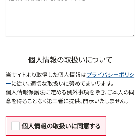
個人情報の取扱いについて
当サイトより取得した個人情報は
プライバシーポリシ
ー
に従い、適切な取扱いに努めてまいります。
個人情報保護法に定める例外事項を除き、ご本人の同
意を得ることなく第三者に提供、開示いたしません。
個人情報の取扱いに同意する