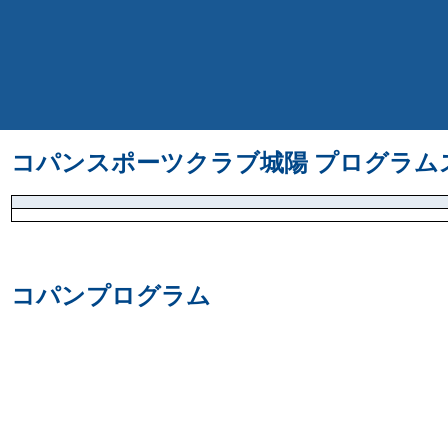
コパンスポーツクラブ城陽 プログラムス
コパンプログラム