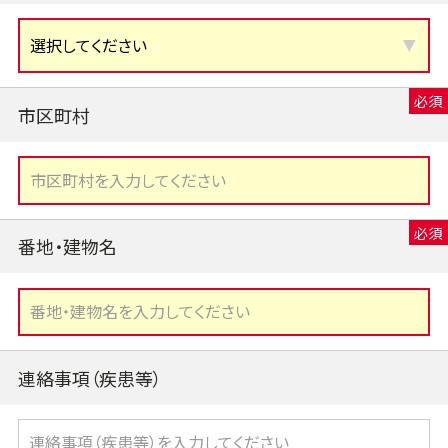
市区町村
番地・建物名
連絡事項（疾患等）