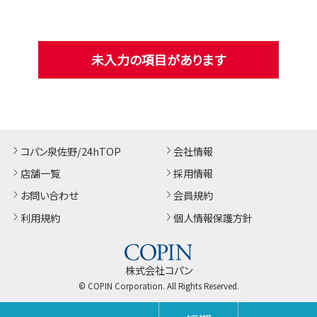
未入力の項目があります
コパン泉佐野/24hTOP
会社情報
店舗一覧
採用情報
お問い合わせ
会員規約
利用規約
個人情報保護方針
株式会社コパン
© COPIN Corporation. All Rights Reserved.