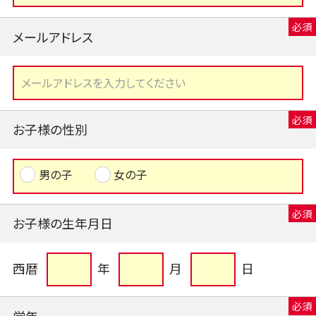
メールアドレス
お子様の性別
男の子
女の子
お子様の生年月日
西暦
年
月
日
学年