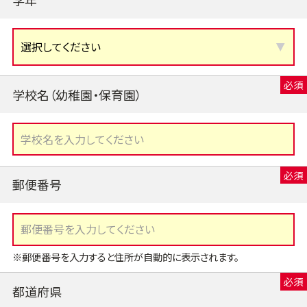
学校名（幼稚園・保育園）
郵便番号
※郵便番号を入力すると住所が自動的に表示されます。
都道府県