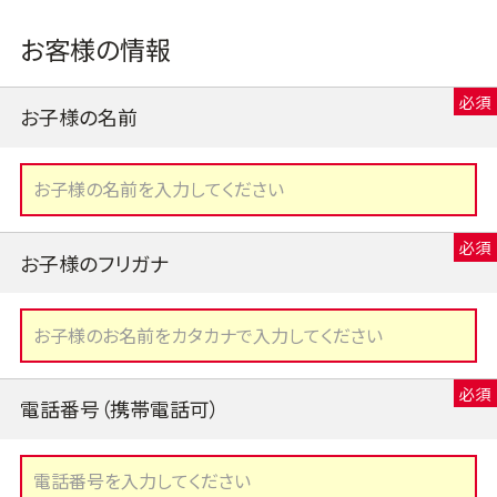
お客様の情報
お子様の名前
お子様のフリガナ
電話番号（携帯電話可）