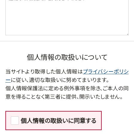
個人情報の取扱いについて
当サイトより取得した個人情報は
プライバシーポリシ
ー
に従い、適切な取扱いに努めてまいります。
個人情報保護法に定める例外事項を除き、ご本人の同
意を得ることなく第三者に提供、開示いたしません。
個人情報の取扱いに同意する