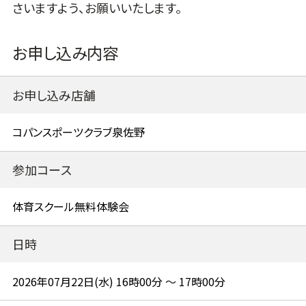
さいますよう、お願いいたします。
お申し込み内容
お申し込み店舗
参加コース
日時